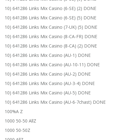
10) 641286 Links Mix Casino (6-SE) (2) DONE
10) 641286 Links Mix Casino (6-SE) (5) DONE
10) 641286 Links Mix Casino (7-UK) (5) DONE
10) 641286 Links Mix Casino (8-CA-FR) DONE
10) 641286 Links Mix Casino (8-CA) (2) DONE
10) 641286 Links Mix Casino (AU-1) DONE
10) 641286 Links Mix Casino (AU-10-11) DONE
10) 641286 Links Mix Casino (AU-2) DONE
10) 641286 Links Mix Casino (AU-3-4) DONE
10) 641286 Links Mix Casino (AU-5) DONE
10) 641286 Links Mix Casino (AU-6-7chast) DONE
100%A Z
1000 50-50 AllZ
1000 50-50Z
1000 AllZ