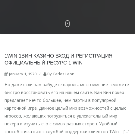
1WIN 1ВИН КАЗИНО ВХОД И РЕГИСТРАЦИЯ
ОФИЦИАЛЬНЫЙ РЕСУРС 1 WIN
January 1, 1970
/
By
Carlos Leon
Но даже если вам забудете пароль, местоимение- сможете
быстро восстановить его на нашем сайте. Ван Вин покер
предлагает нечто большее, чем партии в популярной
карточной игре. Данное целый мир возможностей с целью
игроков, желающих погрузиться в увлекательный мир
покера и изучить его с самых разных сторон. Удобный
способ связаться с службой поддержки клиентов 1Win – […]