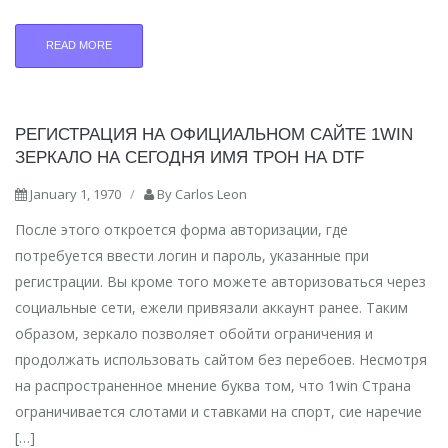
READ MORE
РЕГИСТРАЦИЯ НА ОФИЦИАЛЬНОМ САЙТЕ 1WIN
ЗЕРКАЛО НА СЕГОДНЯ ИМЯ ТРОН НА DTF
January 1, 1970
/
By
Carlos Leon
После этого откроется форма авторизации, где
потребуется ввести логин и пароль, указанные при
регистрации. Вы кроме того можете авторизоваться через
социальные сети, ежели привязали аккаунт ранее. Таким
образом, зеркало позволяет обойти ограничения и
продолжать использовать сайтом без перебоев. Несмотря
на распространенное мнение буква том, что 1win Страна
ограничивается слотами и ставками на спорт, сие наречие
[…]