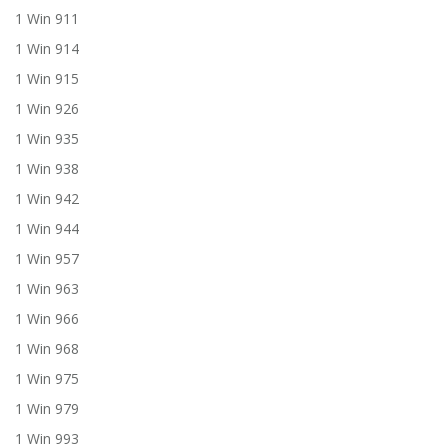
1 Win 911
1 Win 914
1 Win 915
1 Win 926
1 Win 935
1 Win 938
1 Win 942
1 Win 944
1 Win 957
1 Win 963
1 Win 966
1 Win 968
1 Win 975
1 Win 979
1 Win 993