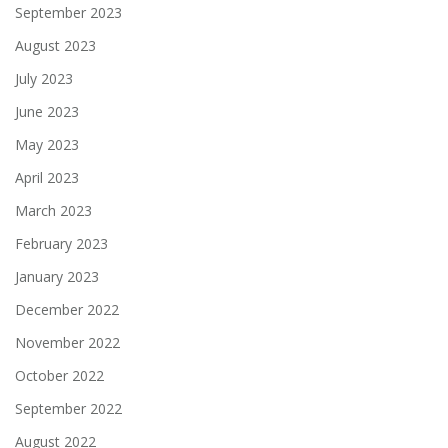
September 2023
August 2023
July 2023
June 2023
May 2023
April 2023
March 2023
February 2023
January 2023
December 2022
November 2022
October 2022
September 2022
August 2022