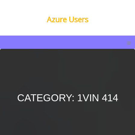
Azure Users
CATEGORY: 1VIN 414