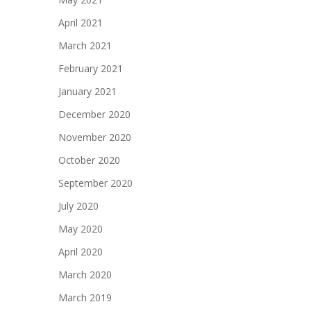
April 2021
March 2021
February 2021
January 2021
December 2020
November 2020
October 2020
September 2020
July 2020
May 2020
April 2020
March 2020
March 2019