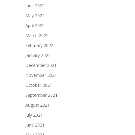
June 2022
May 2022
April 2022
March 2022
February 2022
January 2022
December 2021
November 2021
October 2021
September 2021
August 2021
July 2021
June 2021
May 2021