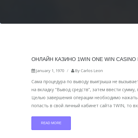
ОНЛАЙН КАЗИНО 1WIN ONE WIN CASINO 
January 1, 1970
/
By
Carlos Leon
Сама процедура по выводу выигрыша не вызывает
на вкладку “Вывод средств”, затем ввести сумму
Целью завершения операции необходимо нажать н
попасть в свой личный кабинет сайта 1WIN, то вх
READ MORE