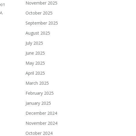
November 2025
уют
м,
October 2025
September 2025
August 2025
July 2025
June 2025
May 2025
April 2025
March 2025
February 2025
January 2025
December 2024
November 2024
October 2024