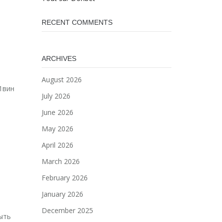
RECENT COMMENTS
ARCHIVES
м
August 2026
1вин
July 2026
June 2026
May 2026
April 2026
March 2026
February 2026
January 2026
December 2025
ыть