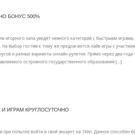
НО БОНУС 500%
ли игорного зала увидят немного категорий с быстрыми играми,
 На выбор гостям к тому же предлагаются лайв-игры с участие
нусов и разные варианты онлайн-рулетки. Прямо через два года 
авляемого островного государственного образования […]
М И ИГРАМ КРУГЛОСУТОЧНО
 при попытке войти в свой аккаунт на 1Win. Данное способен б