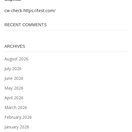
cw-check-https://test.com/
RECENT COMMENTS
ARCHIVES
August 2026
July 2026
June 2026
May 2026
April 2026
March 2026
February 2026
January 2026