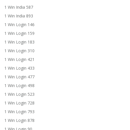
1 Win India 587
1 Win India 893
1 Win Login 146
1 Win Login 159
1 Win Login 183
1 Win Login 310
1 Win Login 421
1 Win Login 433
1 Win Login 477
1 Win Login 498
1 Win Login 523
1 Win Login 728
1 Win Login 793
1 Win Login 878
1 Win Login 90