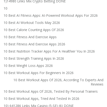
1)14980 Links Mix Crypto Betting DONE
10
10 Best AI Fitness Apps: AI-Powered Workout Apps For 2026
10 Best AI Workout Tools May 2026
10 Best Calorie Counting Apps Of 2026
10 Best Fitness And Exercise Apps
10 Best Fitness And Exercise Apps 2026
10 Best Nutrition Tracker Apps For A Healthier You In 2026
10 Best Strength Training Apps In 2026
10 Best Weight Loss Apps 2026
10 Best Workout Apps For Beginners In 2026
10 Best Workout Apps Of 2026, According To Experts And
Reviews
10 Best Workout Apps Of 2026, Tested By Personal Trainers
10 Best Workout Apps, Tried And Tested In 2026
10) 641286 Links Mix Casino (5-SE) (6) DONE