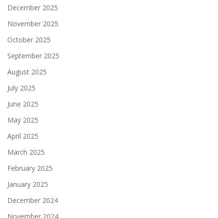
December 2025
November 2025
October 2025
September 2025
August 2025
July 2025
June 2025
May 2025
April 2025
March 2025
February 2025
January 2025
December 2024
November 2024