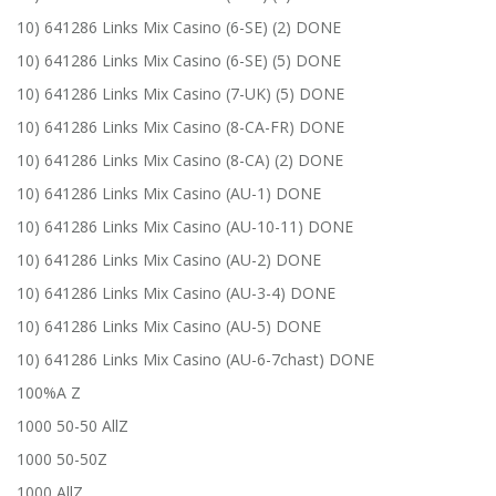
10) 641286 Links Mix Casino (6-SE) (2) DONE
10) 641286 Links Mix Casino (6-SE) (5) DONE
10) 641286 Links Mix Casino (7-UK) (5) DONE
10) 641286 Links Mix Casino (8-CA-FR) DONE
10) 641286 Links Mix Casino (8-CA) (2) DONE
10) 641286 Links Mix Casino (AU-1) DONE
10) 641286 Links Mix Casino (AU-10-11) DONE
10) 641286 Links Mix Casino (AU-2) DONE
10) 641286 Links Mix Casino (AU-3-4) DONE
10) 641286 Links Mix Casino (AU-5) DONE
10) 641286 Links Mix Casino (AU-6-7chast) DONE
100%A Z
1000 50-50 AllZ
1000 50-50Z
1000 AllZ