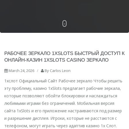
РАБОЧЕЕ ЗЕРКАЛО 1XSLOTS БЫСТРЫЙ ДОСТУП К
ОНЛАЙН-КАЗИН 1XSLOTS CASINO ЗЕРКАЛО
March 24, 2026
/
By
Carlos Leon
1хслот Официальный Сайт Рабочее зеркало Чтобы решить
эту проблему, казино 1xSlots предлагает рабочие зеркала,
которые позволяют обойти блокировки и наслаждаться
любимыми играми без ограничений. Мобильная версия
сайта 1xSlots и его приложение настраиваются под размер
и разрешение дисплея. Игроки, которые не расстаются с
телефоном, могут играть через адаптив казино 1х Слот.