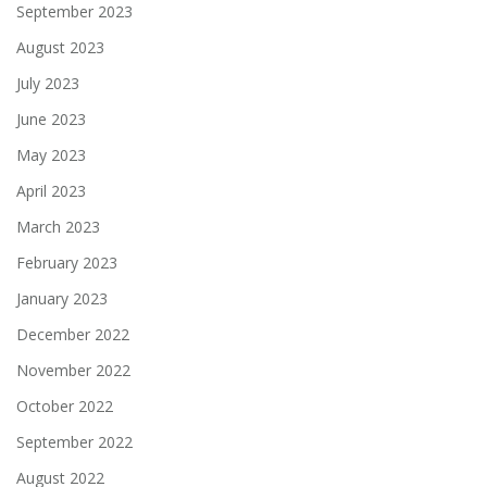
September 2023
August 2023
July 2023
June 2023
May 2023
April 2023
March 2023
February 2023
January 2023
December 2022
November 2022
October 2022
September 2022
August 2022