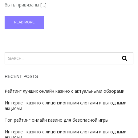
быть привязаны […]
READ MORE
RECENT POSTS
Рейтинг лучших онлайн казино с актуальными обзорами
Интернет казино с лицензионными слотами и выгодными
акциями
Топ рейтинг онлайн казино для безопасной игры
Интернет казино с лицензионными слотами и выгодными
акциями