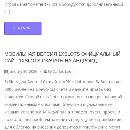
Игровые автоматы 1xSlots оборудуются дополнительными
[…]
READ MORE
МОБИЛЬНАЯ ВЕРСИЯ 1XSLOTS ОФИЦИАЛЬНЫЙ
САЙТ 1XSLOTS СКАЧАТЬ НА АНДРОИД
January 30, 2026
/
By
Carlos Leon
1xSlots для Android Скачайте APK с Uptodown Заберите до
7800 рублей на бонусном счете и начните играть без
задержек. Скачайте 1xSlots и окунитесь в мир развлечений с
моментальными выплатами, бонусами и уникальными
играми! Установка APK-файла на телефон очень проста и
позволит без проблем заменить предыдущее приложение.
Для облегчения внесения депозитов к приложению могут