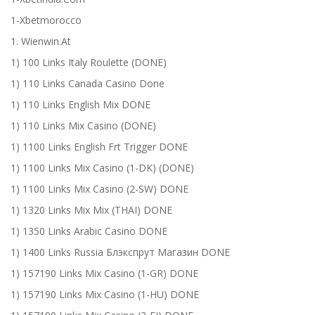
1-Xbetmorocco
1. Wienwin.at
1) 100 Links Italy Roulette (DONE)
1) 110 Links Canada Casino Done
1) 110 Links English Mix DONE
1) 110 Links Mix Casino (DONE)
1) 1100 Links English Frt Trigger DONE
1) 1100 Links Mix Casino (1-DK) (DONE)
1) 1100 Links Mix Casino (2-SW) DONE
1) 1320 Links Mix Mix (THAI) DONE
1) 1350 Links Arabic Casino DONE
1) 1400 Links Russia Блэкспрут Магазин DONE
1) 157190 Links Mix Casino (1-GR) DONE
1) 157190 Links Mix Casino (1-HU) DONE