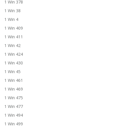
1 Win 378
1 Win 38
1 Win 4
1 Win 409
1 Win 411
1 Win 42
1 Win 424
1 Win 430
1 Win 45
1 Win 461
1 Win 469
1 Win 475
1 Win 477
1 Win 494
1 Win 499