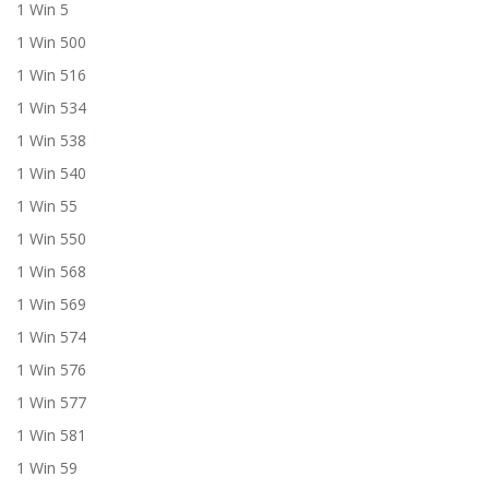
1 Win 5
1 Win 500
1 Win 516
1 Win 534
1 Win 538
1 Win 540
1 Win 55
1 Win 550
1 Win 568
1 Win 569
1 Win 574
1 Win 576
1 Win 577
1 Win 581
1 Win 59