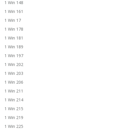
1 Win 148
1 Win 161
1 Win 17
1 Win 178
1 Win 181
1 Win 189
1 Win 197
1 Win 202
1 Win 203
1 Win 206
1 Win 211
1 Win 214
1 Win 215
1 Win 219
1 Win 225