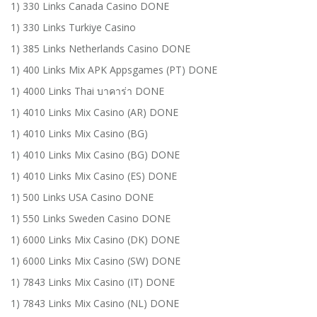
1) 330 Links Canada Casino DONE
1) 330 Links Turkiye Casino
1) 385 Links Netherlands Casino DONE
1) 400 Links Mix APK Appsgames (PT) DONE
1) 4000 Links Thai บาคาร่า DONE
1) 4010 Links Mix Casino (AR) DONE
1) 4010 Links Mix Casino (BG)
1) 4010 Links Mix Casino (BG) DONE
1) 4010 Links Mix Casino (ES) DONE
1) 500 Links USA Casino DONE
1) 550 Links Sweden Casino DONE
1) 6000 Links Mix Casino (DK) DONE
1) 6000 Links Mix Casino (SW) DONE
1) 7843 Links Mix Casino (IT) DONE
1) 7843 Links Mix Casino (NL) DONE