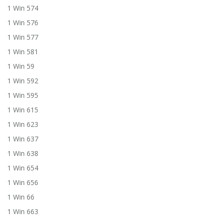
1 Win 574
1 Win 576
1 Win 577
1 Win 581
1 Win 59
1 Win 592
1 Win 595
1 Win 615
1 Win 623
1 Win 637
1 Win 638
1 Win 654
1 Win 656
1 Win 66
1 Win 663