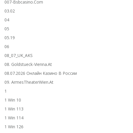
007-Bsbcasino.com
03.02
04
05
05.19
06
08_07_UK_AKS
08. Goldstueck-Vienna.at
08.07.2026 Онлайн Казино В России
09. ArmesTheaterWien.at
1
1 Win 10
1 Win 113
1 Win 114
1 Win 126