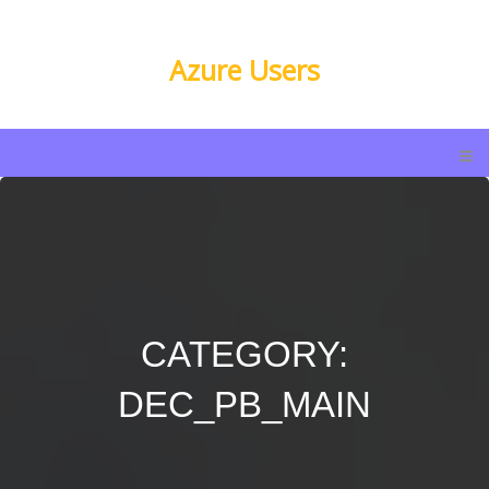
Azure Users
CATEGORY:
DEC_PB_MAIN