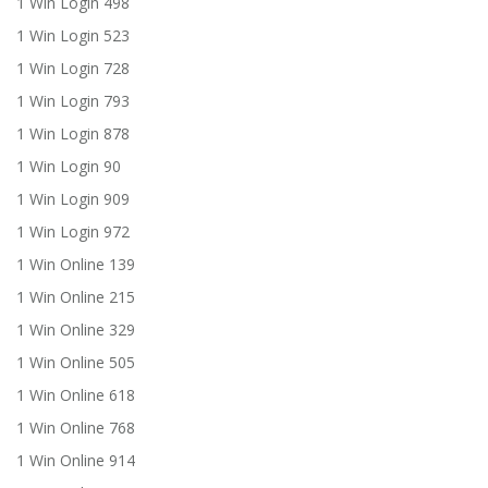
1 Win Login 498
1 Win Login 523
1 Win Login 728
1 Win Login 793
1 Win Login 878
1 Win Login 90
1 Win Login 909
1 Win Login 972
1 Win Online 139
1 Win Online 215
1 Win Online 329
1 Win Online 505
1 Win Online 618
1 Win Online 768
1 Win Online 914