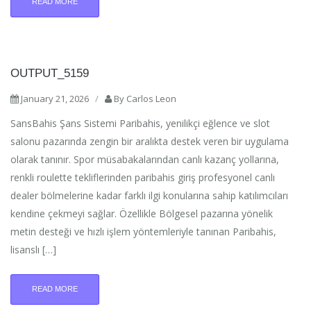
READ MORE
OUTPUT_5159
January 21, 2026
/
By
Carlos Leon
SansBahis Şans Sistemi Paribahis, yenilikçi eğlence ve slot
salonu pazarında zengin bir aralıkta destek veren bir uygulama
olarak tanınır. Spor müsabakalarından canlı kazanç yollarına,
renkli roulette tekliflerinden paribahis giriş profesyonel canlı
dealer bölmelerine kadar farklı ilgi konularına sahip katılımcıları
kendine çekmeyi sağlar. Özellikle Bölgesel pazarına yönelik
metin desteği ve hızlı işlem yöntemleriyle tanınan Paribahis,
lisanslı […]
READ MORE