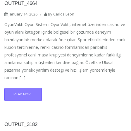
OUTPUT_4664
January 14, 2026
/
By
Carlos Leon
OyunVakti Oyun Sistemi OyunVakti, internet üzerinden casino ve
oyun alanı kategori içinde bölgesel bir çözümde deneyim
hazırlayan bir merkez olarak öne çıkar. Spor etkinliklerinden canlı
kupon tercihlerine, renkli casino formlarından paribahis
profesyonel canlı masa krupiyesi deneyimlerine kadar farklı ilgi
alanlarına sahip müşterileri kendine bağlar. Özellikle Ulusal
pazarına yönelik yardım desteği ve hızlı işlem yöntemleriyle
tanınan […]
READ MORE
OUTPUT_3182