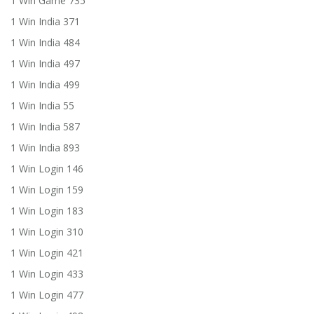
1 Win Game 735
1 Win India 371
1 Win India 484
1 Win India 497
1 Win India 499
1 Win India 55
1 Win India 587
1 Win India 893
1 Win Login 146
1 Win Login 159
1 Win Login 183
1 Win Login 310
1 Win Login 421
1 Win Login 433
1 Win Login 477