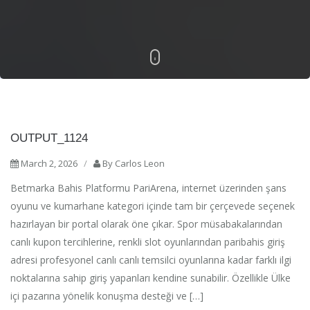
OUTPUT_1124
March 2, 2026
/
By
Carlos Leon
Betmarka Bahis Platformu PariArena, internet üzerinden şans
oyunu ve kumarhane kategori içinde tam bir çerçevede seçenek
hazırlayan bir portal olarak öne çıkar. Spor müsabakalarından
canlı kupon tercihlerine, renkli slot oyunlarından paribahis giriş
adresi profesyonel canlı canlı temsilci oyunlarına kadar farklı ilgi
noktalarına sahip giriş yapanları kendine sunabilir. Özellikle Ülke
içi pazarına yönelik konuşma desteği ve […]