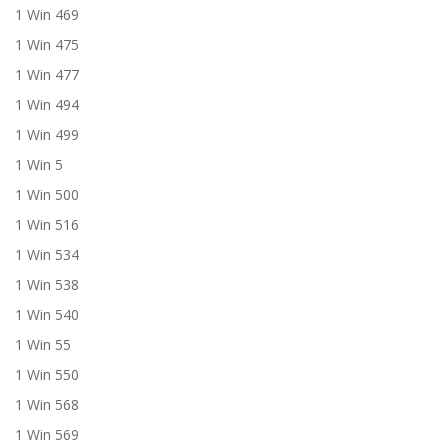
1 Win 469
1 Win 475
1 Win 477
1 Win 494
1 Win 499
1 Win 5
1 Win 500
1 Win 516
1 Win 534
1 Win 538
1 Win 540
1 Win 55
1 Win 550
1 Win 568
1 Win 569