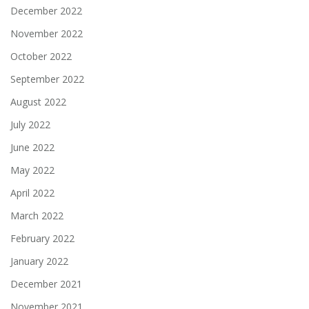
December 2022
November 2022
October 2022
September 2022
August 2022
July 2022
June 2022
May 2022
April 2022
March 2022
February 2022
January 2022
December 2021
November 2021