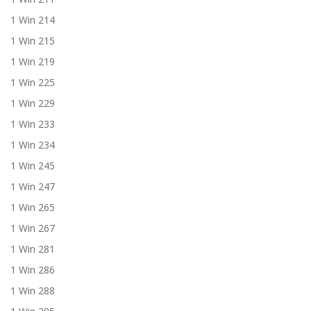
1 Win 214
1 Win 215
1 Win 219
1 Win 225
1 Win 229
1 Win 233
1 Win 234
1 Win 245
1 Win 247
1 Win 265
1 Win 267
1 Win 281
1 Win 286
1 Win 288