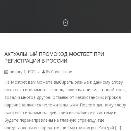
АКТУАЛЬНЫЙ ПРОМОКОД МОСТБЕТ ПРИ
РЕГИСТРАЦИИ В РОССИИ
January 1, 1970
/
By
Carlos Leon
На Mostbet вам можете выбирать разные к данному слову
пока нет синонимов… ставок, такие как ничья, точный счет,
тотал и многое другое. Отзывы от казахстанских игроков
наречие являются положительными. После к данному слову
пока нет синонимов… действий вы войдете в систему и
будете перенаправлены на главную страницу, где
представлены все предстоящие матчи и игры. Каждый […]