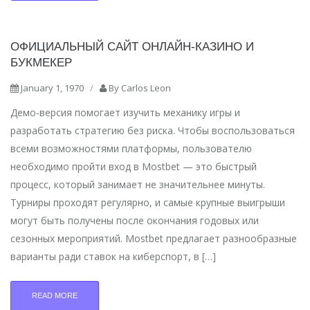
ОФИЦИАЛЬНЫЙ САЙТ ОНЛАЙН-КАЗИНО И
БУКМЕКЕР
January 1, 1970
/
By
Carlos Leon
Демо-версия помогает изучить механику игры и
разработать стратегию без риска. Чтобы воспользоваться
всеми возможностями платформы, пользователю
необходимо пройти вход в Mostbet — это быстрый
процесс, который занимает не значительнее минуты.
Турниры проходят регулярно, и самые крупные выигрыши
могут быть получены после окончания годовых или
сезонных мероприятий. Mostbet предлагает разнообразные
варианты ради ставок на киберспорт, в […]
READ MORE