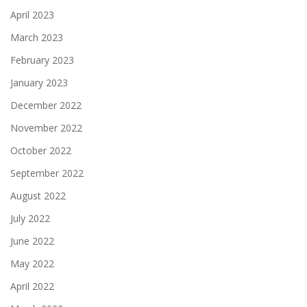
April 2023
March 2023
February 2023
January 2023
December 2022
November 2022
October 2022
September 2022
August 2022
July 2022
June 2022
May 2022
April 2022