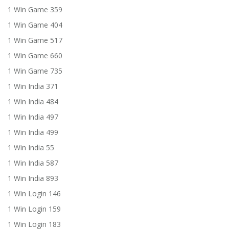
1 Win Game 359
1 Win Game 404
1 Win Game 517
1 Win Game 660
1 Win Game 735
1 Win India 371
1 Win India 484
1 Win India 497
1 Win India 499
1 Win India 55
1 Win India 587
1 Win India 893
1 Win Login 146
1 Win Login 159
1 Win Login 183