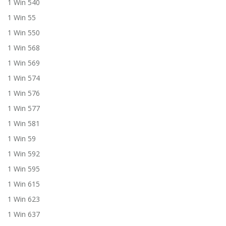
1 Win 540
1 Win 55
1 Win 550
1 Win 568
1 Win 569
1 Win 574
1 Win 576
1 Win 577
1 Win 581
1 Win 59
1 Win 592
1 Win 595
1 Win 615
1 Win 623
1 Win 637