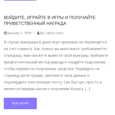
ВОЙДИТЕ, ИГРАЙТЕ В ИГРЫ И ПОЛУЧАЙТЕ
ПРИВЕТСТВЕННЫЙ НАГРАДА
January 1, 1970
/
By
Carlos Leon
В случае выигрыша в демо-игре призовые не переводятся
на счёт клиента. Как только вы выполните требования по
отыгрышу, вам сможете вывести свой выигрыш. Выберите
предпочтительный метод вывода и следуйте подсказкам,
чтобы перевести полученные средства. Перейдите на
страницу регистрации, заполните свои данные и
подтвердите электронную почту. Сие быстро, просто и
является первым шагом к получению бонуса. […]
READ MORE