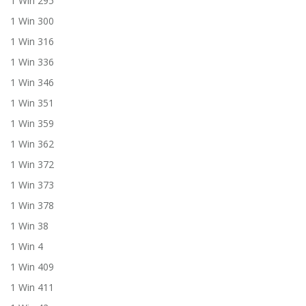
1 Win 295
1 Win 300
1 Win 316
1 Win 336
1 Win 346
1 Win 351
1 Win 359
1 Win 362
1 Win 372
1 Win 373
1 Win 378
1 Win 38
1 Win 4
1 Win 409
1 Win 411