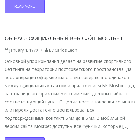
READ MORE
ОБ НАС ОФИЦИАЛЬНЫЙ ВЕБ-САЙТ МОСТБЕТ
January 1, 1970
/
By
Carlos Leon
Основной упор компания делает на развитие спортивного
беттинга на территории постсоветского пространства. Да,
весь операция оформления ставки совершенно одинаков
между официальным сайтом и приложением БК Mostbet. Да,
на странице авторизации местоимение- должны выбрать
соответствующий пункт. С Целью восстановления логина и/
или пароля достаточно воспользоваться
подтвержденными контактными данными. В мобильной
версии сайта Mostbet доступны все функции, которые […]