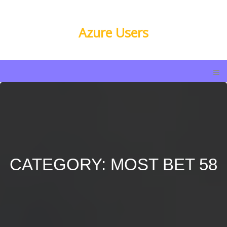
Azure Users
CATEGORY: MOST BET 58