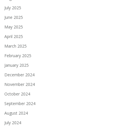
July 2025
June 2025
May 2025
April 2025
March 2025
February 2025
January 2025
December 2024
November 2024
October 2024
September 2024
August 2024
July 2024