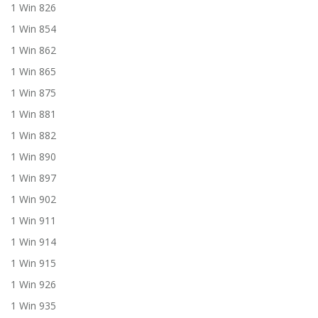
1 Win 826
1 Win 854
1 Win 862
1 Win 865
1 Win 875
1 Win 881
1 Win 882
1 Win 890
1 Win 897
1 Win 902
1 Win 911
1 Win 914
1 Win 915
1 Win 926
1 Win 935