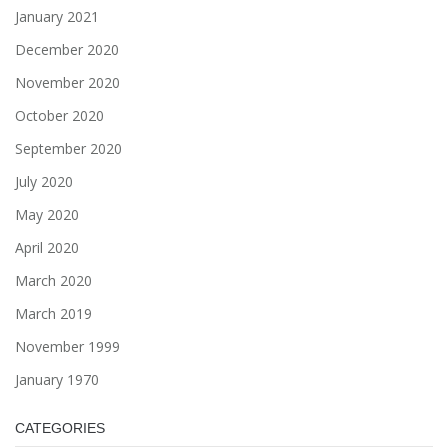
January 2021
December 2020
November 2020
October 2020
September 2020
July 2020
May 2020
April 2020
March 2020
March 2019
November 1999
January 1970
CATEGORIES