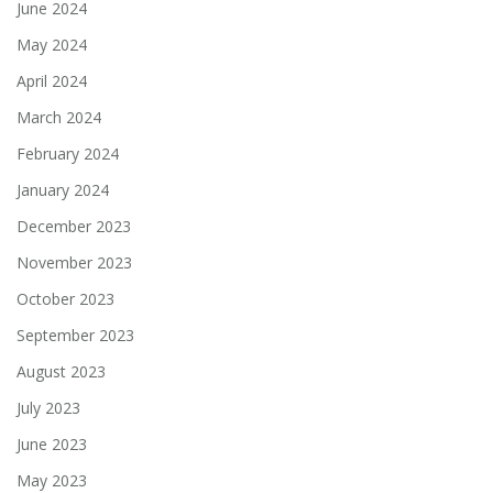
June 2024
May 2024
April 2024
March 2024
February 2024
January 2024
December 2023
November 2023
October 2023
September 2023
August 2023
July 2023
June 2023
May 2023