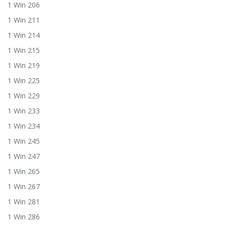
1 Win 206
1 Win 211
1 Win 214
1 Win 215
1 Win 219
1 Win 225
1 Win 229
1 Win 233
1 Win 234
1 Win 245
1 Win 247
1 Win 265
1 Win 267
1 Win 281
1 Win 286