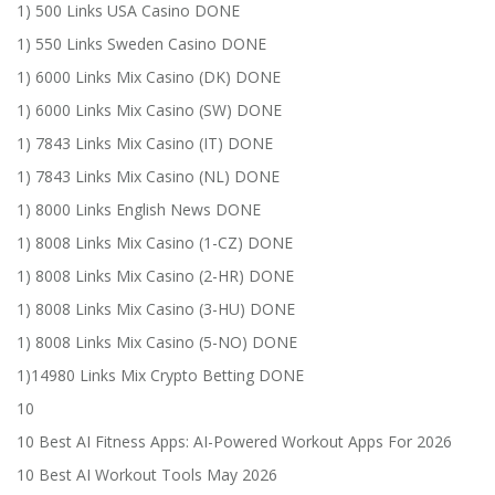
1) 500 Links USA Casino DONE
1) 550 Links Sweden Casino DONE
1) 6000 Links Mix Casino (DK) DONE
1) 6000 Links Mix Casino (SW) DONE
1) 7843 Links Mix Casino (IT) DONE
1) 7843 Links Mix Casino (NL) DONE
1) 8000 Links English News DONE
1) 8008 Links Mix Casino (1-CZ) DONE
1) 8008 Links Mix Casino (2-HR) DONE
1) 8008 Links Mix Casino (3-HU) DONE
1) 8008 Links Mix Casino (5-NO) DONE
1)14980 Links Mix Crypto Betting DONE
10
10 Best AI Fitness Apps: AI-Powered Workout Apps For 2026
10 Best AI Workout Tools May 2026