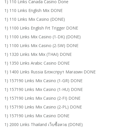
1) 110 Links Canada Casino Done
1) 110 Links English Mix DONE
1) 110 Links Mix Casino (DONE)
1) 1100 Links English Frt Trigger DONE
1) 1100 Links Mix Casino (1-DK) (DONE)
1) 1100 Links Mix Casino (2-SW) DONE
1) 1320 Links Mix Mix (THAI) DONE
1) 1350 Links Arabic Casino DONE
1) 1400 Links Russia Блэкспрут Магазин DONE
1) 157190 Links Mix Casino (1-GR) DONE
1) 157190 Links Mix Casino (1-HU) DONE
1) 157190 Links Mix Casino (2-FI) DONE
1) 157190 Links Mix Casino (2-PL) DONE
1) 157190 Links Mix Casino DONE
1) 2000 Links Thailand เว็บซื้อหวย (DONE)