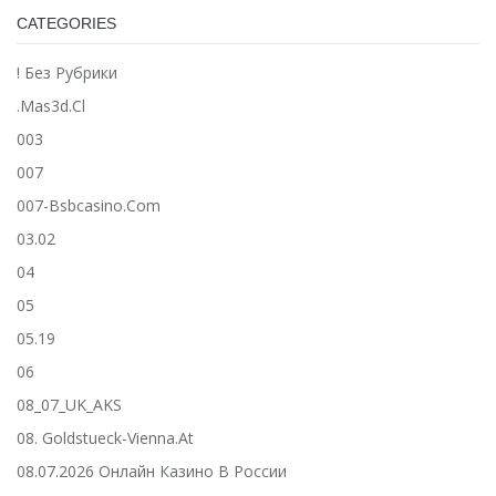
CATEGORIES
! Без Рубрики
.mas3d.cl
003
007
007-Bsbcasino.com
03.02
04
05
05.19
06
08_07_UK_AKS
08. Goldstueck-Vienna.at
08.07.2026 Онлайн Казино В России