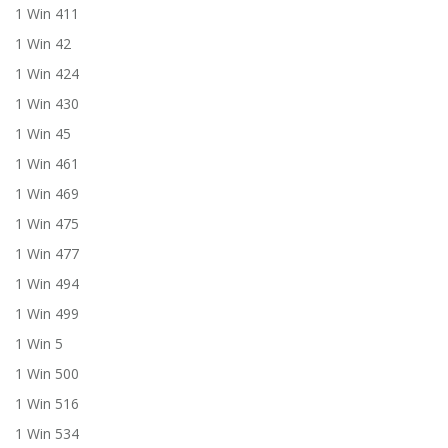
1 Win 411
1 Win 42
1 Win 424
1 Win 430
1 Win 45
1 Win 461
1 Win 469
1 Win 475
1 Win 477
1 Win 494
1 Win 499
1 Win 5
1 Win 500
1 Win 516
1 Win 534