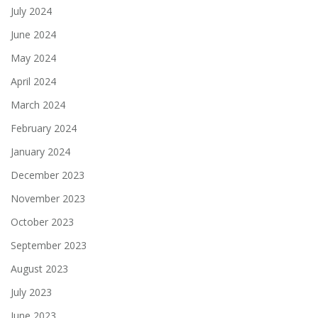
July 2024
June 2024
May 2024
April 2024
March 2024
February 2024
January 2024
December 2023
November 2023
October 2023
September 2023
August 2023
July 2023
June 2023