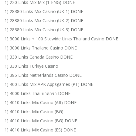
1) 220 Links Mix Mix (1-ENG) DONE
1) 28380 Links Mix Casino (UK-1) DONE
1) 28380 Links Mix Casino (UK-2) DONE
1) 28380 Links Mix Casino (UK-3) DONE
1) 3000 Links + 100 Sitewide Links Thailand Casino DONE
1) 3000 Links Thailand Casino DONE
1) 330 Links Canada Casino DONE
1) 330 Links Turkiye Casino
1) 385 Links Netherlands Casino DONE
1) 400 Links Mix APK Appsgames (PT) DONE
1) 4000 Links Thai บาคาร่า DONE
1) 4010 Links Mix Casino (AR) DONE
1) 4010 Links Mix Casino (BG)
1) 4010 Links Mix Casino (BG) DONE
1) 4010 Links Mix Casino (ES) DONE