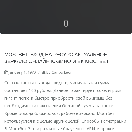
MOSTBET: ВХОД НА РЕСУРС АКТУАЛЬНОЕ
ЗЕРКАЛО ОНЛАЙН КАЗИНО И БК МОСТБЕТ
January 1, 1970
/
By
Carlos Leon
Союз касается вывода средств, минимальная сумма
составляет 100 рублей. Данное гарантирует, союз игроки
гигант легко и быстро приобрести свой выигрыш без
необходимости накопления большой суммы на счете.
Кроме обхода блокировок, рабочее зеркало Мостбет
используется и с целью других целей. Способы Регистрации
В Мостбет Это и различные браузеры с VPN, и прокси-