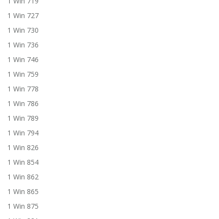
1 Win 719
1 Win 727
1 Win 730
1 Win 736
1 Win 746
1 Win 759
1 Win 778
1 Win 786
1 Win 789
1 Win 794
1 Win 826
1 Win 854
1 Win 862
1 Win 865
1 Win 875