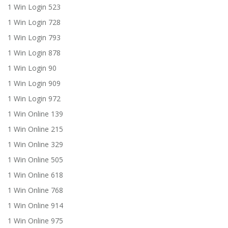
1 Win Login 523
1 Win Login 728
1 Win Login 793
1 Win Login 878
1 Win Login 90
1 Win Login 909
1 Win Login 972
1 Win Online 139
1 Win Online 215
1 Win Online 329
1 Win Online 505
1 Win Online 618
1 Win Online 768
1 Win Online 914
1 Win Online 975