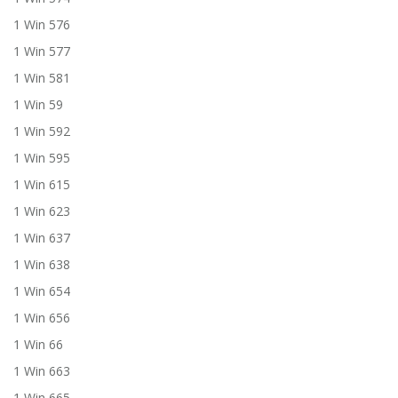
1 Win 576
1 Win 577
1 Win 581
1 Win 59
1 Win 592
1 Win 595
1 Win 615
1 Win 623
1 Win 637
1 Win 638
1 Win 654
1 Win 656
1 Win 66
1 Win 663
1 Win 665