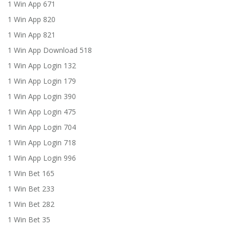
1 Win App 671
1 Win App 820
1 Win App 821
1 Win App Download 518
1 Win App Login 132
1 Win App Login 179
1 Win App Login 390
1 Win App Login 475
1 Win App Login 704
1 Win App Login 718
1 Win App Login 996
1 Win Bet 165
1 Win Bet 233
1 Win Bet 282
1 Win Bet 35