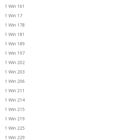
1 Win 161
1 Win 17
1 Win 178
1 Win 181
1 Win 189
1 Win 197
1 Win 202
1 Win 203
1 Win 206
1 Win 211
1 Win 214
1 Win 215
1 Win 219
1 Win 225
1 Win 229