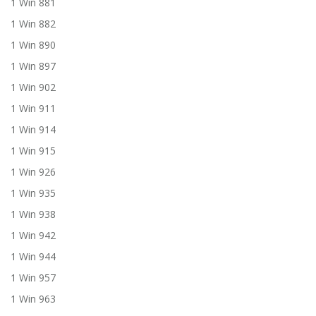
1 Win 881
1 Win 882
1 Win 890
1 Win 897
1 Win 902
1 Win 911
1 Win 914
1 Win 915
1 Win 926
1 Win 935
1 Win 938
1 Win 942
1 Win 944
1 Win 957
1 Win 963