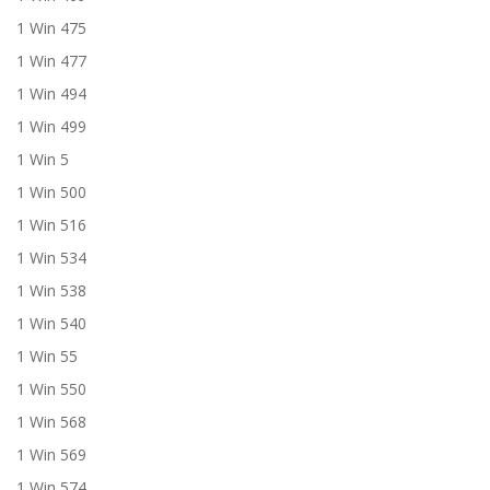
1 Win 475
1 Win 477
1 Win 494
1 Win 499
1 Win 5
1 Win 500
1 Win 516
1 Win 534
1 Win 538
1 Win 540
1 Win 55
1 Win 550
1 Win 568
1 Win 569
1 Win 574