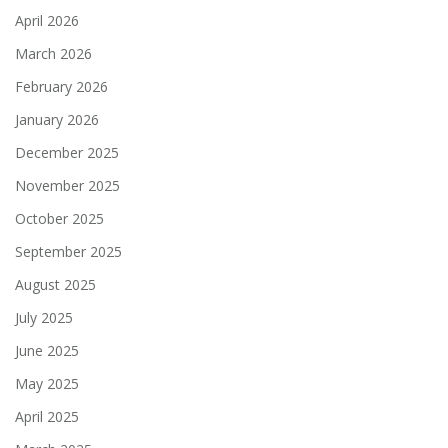
April 2026
March 2026
February 2026
January 2026
December 2025
November 2025
October 2025
September 2025
August 2025
July 2025
June 2025
May 2025
April 2025