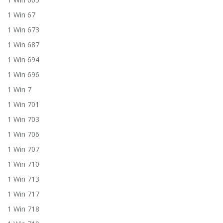
1 Win 67
1 Win 673
1 Win 687
1 Win 694
1 Win 696
1 Win 7
1 Win 701
1 Win 703
1 Win 706
1 Win 707
1 Win 710
1 Win 713
1 Win 717
1 Win 718