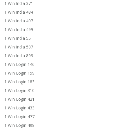
1 Win India 371
1 Win India 484
1 Win India 497
1 Win India 499
1 Win India 55
1 Win India 587
1 Win India 893
1 Win Login 146
1 Win Login 159
1 Win Login 183
1 Win Login 310
1 Win Login 421
1 Win Login 433
1 Win Login 477
1 Win Login 498