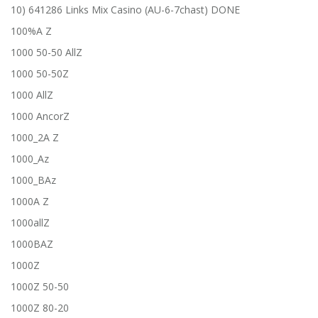
10) 641286 Links Mix Casino (AU-6-7chast) DONE
100%A Z
1000 50-50 AllZ
1000 50-50Z
1000 AllZ
1000 AncorZ
1000_2A Z
1000_Az
1000_BAz
1000A Z
1000allZ
1000BAZ
1000Z
1000Z 50-50
1000Z 80-20