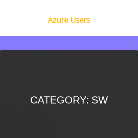
Azure Users
CATEGORY: SW