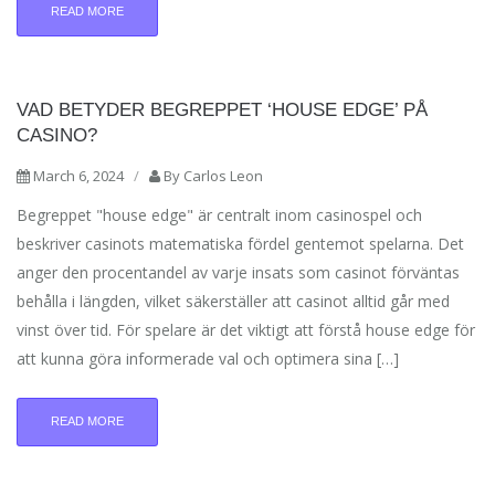
READ MORE
VAD BETYDER BEGREPPET ‘HOUSE EDGE’ PÅ
CASINO?
March 6, 2024
/
By
Carlos Leon
Begreppet "house edge" är centralt inom casinospel och
beskriver casinots matematiska fördel gentemot spelarna. Det
anger den procentandel av varje insats som casinot förväntas
behålla i längden, vilket säkerställer att casinot alltid går med
vinst över tid. För spelare är det viktigt att förstå house edge för
att kunna göra informerade val och optimera sina […]
READ MORE