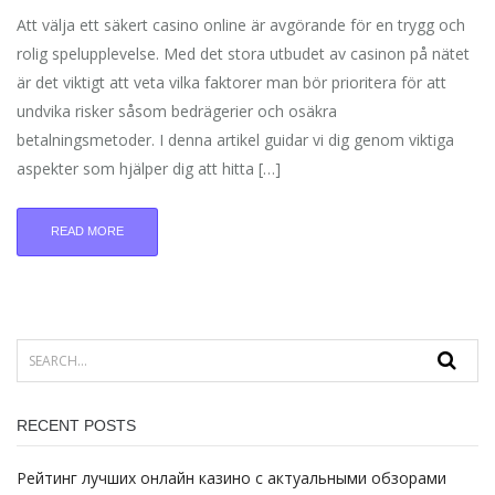
Att välja ett säkert casino online är avgörande för en trygg och
rolig spelupplevelse. Med det stora utbudet av casinon på nätet
är det viktigt att veta vilka faktorer man bör prioritera för att
undvika risker såsom bedrägerier och osäkra
betalningsmetoder. I denna artikel guidar vi dig genom viktiga
aspekter som hjälper dig att hitta […]
READ MORE
RECENT POSTS
Рейтинг лучших онлайн казино с актуальными обзорами