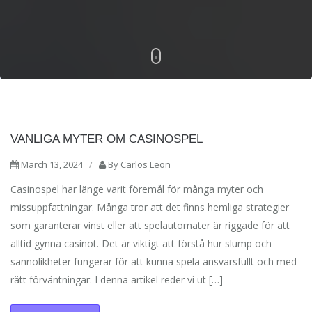
VANLIGA MYTER OM CASINOSPEL
March 13, 2024
/
By
Carlos Leon
Casinospel har länge varit föremål för många myter och
missuppfattningar. Många tror att det finns hemliga strategier
som garanterar vinst eller att spelautomater är riggade för att
alltid gynna casinot. Det är viktigt att förstå hur slump och
sannolikheter fungerar för att kunna spela ansvarsfullt och med
rätt förväntningar. I denna artikel reder vi ut […]