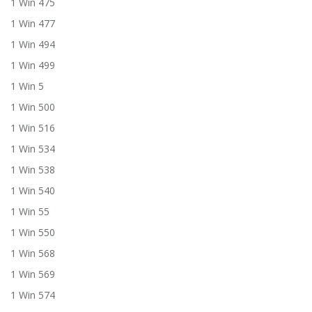
1 Win 475
1 Win 477
1 Win 494
1 Win 499
1 Win 5
1 Win 500
1 Win 516
1 Win 534
1 Win 538
1 Win 540
1 Win 55
1 Win 550
1 Win 568
1 Win 569
1 Win 574