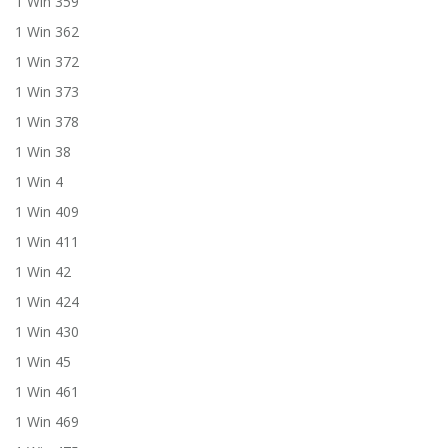
1 Win 359
1 Win 362
1 Win 372
1 Win 373
1 Win 378
1 Win 38
1 Win 4
1 Win 409
1 Win 411
1 Win 42
1 Win 424
1 Win 430
1 Win 45
1 Win 461
1 Win 469