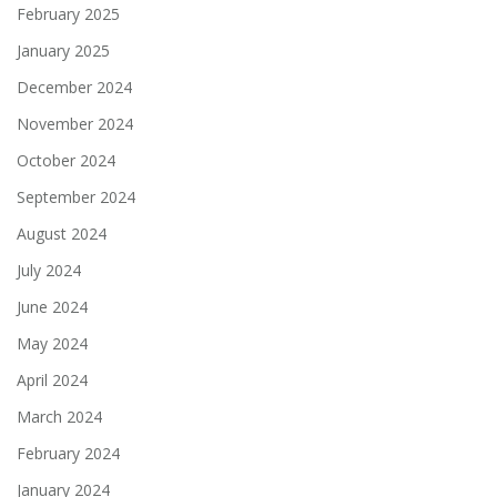
February 2025
January 2025
December 2024
November 2024
October 2024
September 2024
August 2024
July 2024
June 2024
May 2024
April 2024
March 2024
February 2024
January 2024