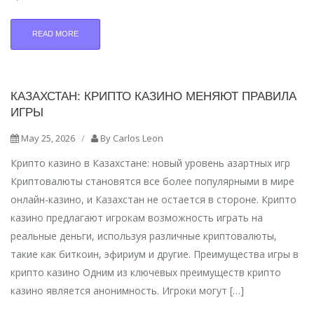
READ MORE
КАЗАХСТАН: КРИПТО КАЗИНО МЕНЯЮТ ПРАВИЛА
ИГРЫ
May 25, 2026
/
By
Carlos Leon
Крипто казино в Казахстане: новый уровень азартных игр
Криптовалюты становятся все более популярными в мире
онлайн-казино, и Казахстан не остается в стороне. Крипто
казино предлагают игрокам возможность играть на
реальные деньги, используя различные криптовалюты,
такие как биткоин, эфириум и другие. Преимущества игры в
крипто казино Одним из ключевых преимуществ крипто
казино является анонимность. Игроки могут […]