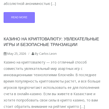
абсолютной анонимностью […]
READ MORE
КАЗИНО НА КРИПТОВАЛЮТУ: УВЛЕКАТЕЛЬНЫЕ
ИГРЫ И БЕЗОПАСНЫЕ ТРАНЗАКЦИИ
May 25, 2026
/
By
Carlos Leon
Казино на криптовалюту — это отличный способ
совместить увлекательный мир азартных игр с
инновационными технологиями блокчейн. В последнее
время популярность криптовалюты растет, и все больше
игроков предпочитают использовать ее для пополнения
счета в онлайн-казино. Если вы живете в Казахстане и
хотите попробовать свои силы в крипто казино, то вам
стоит обратить внимание на рейтинг крипто […]