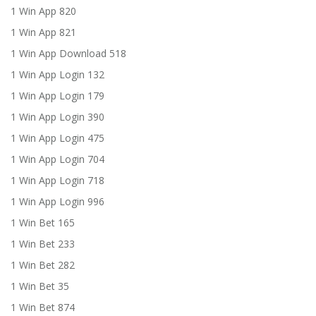
1 Win App 820
1 Win App 821
1 Win App Download 518
1 Win App Login 132
1 Win App Login 179
1 Win App Login 390
1 Win App Login 475
1 Win App Login 704
1 Win App Login 718
1 Win App Login 996
1 Win Bet 165
1 Win Bet 233
1 Win Bet 282
1 Win Bet 35
1 Win Bet 874