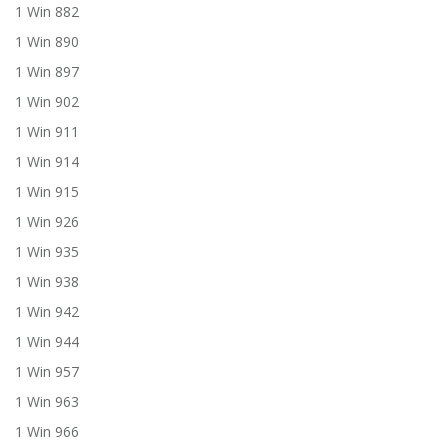
1 Win 882
1 Win 890
1 Win 897
1 Win 902
1 Win 911
1 Win 914
1 Win 915
1 Win 926
1 Win 935
1 Win 938
1 Win 942
1 Win 944
1 Win 957
1 Win 963
1 Win 966